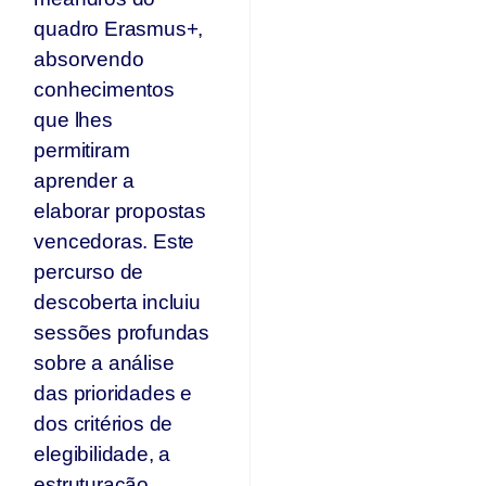
quadro Erasmus+,
absorvendo
conhecimentos
que lhes
permitiram
aprender a
elaborar propostas
vencedoras. Este
percurso de
descoberta incluiu
sessões profundas
sobre a análise
das prioridades e
dos critérios de
elegibilidade, a
estruturação