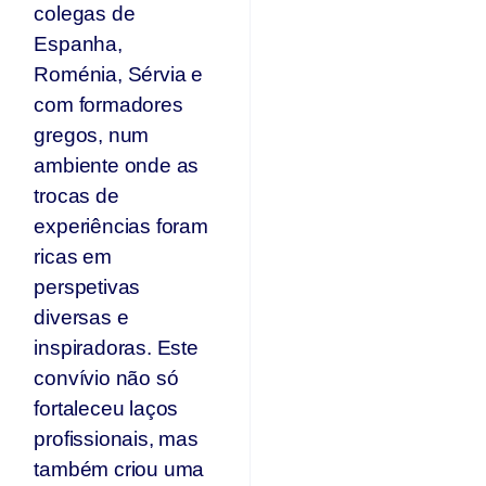
colegas de
Espanha,
Roménia, Sérvia e
com formadores
gregos, num
ambiente onde as
trocas de
experiências foram
ricas em
perspetivas
diversas e
inspiradoras. Este
convívio não só
fortaleceu laços
profissionais, mas
também criou uma