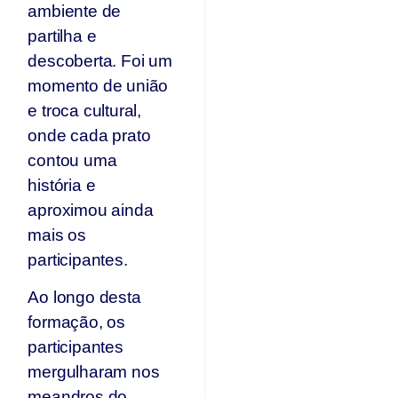
ambiente de
partilha e
descoberta. Foi um
momento de união
e troca cultural,
onde cada prato
contou uma
história e
aproximou ainda
mais os
participantes.
Ao longo desta
formação, os
participantes
mergulharam nos
meandros do