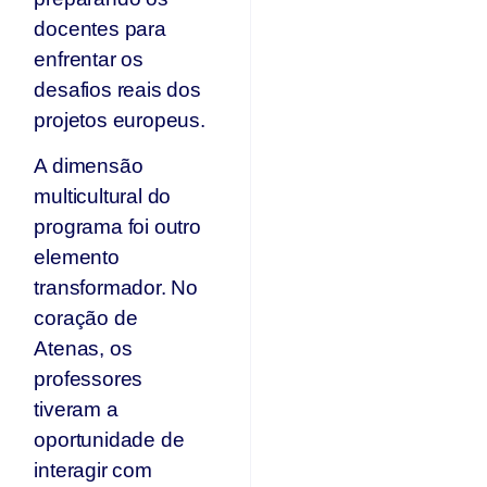
docentes para
enfrentar os
desafios reais dos
projetos europeus.
A dimensão
multicultural do
programa foi outro
elemento
transformador. No
coração de
Atenas, os
professores
tiveram a
oportunidade de
interagir com