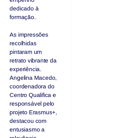
dedicado à
formação.
As impressões
recolhidas
pintaram um
retrato vibrante da
experiência.
Angelina Macedo,
coordenadora do
Centro Qualifica e
responsável pelo
projeto Erasmus+,
destacou com
entusiasmo a