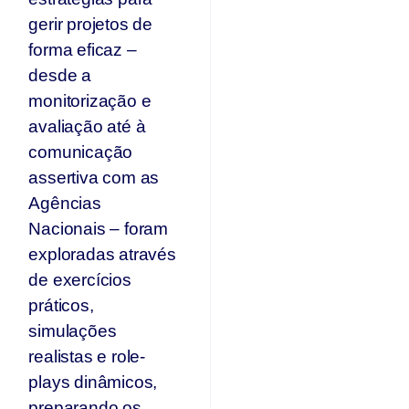
gerir projetos de
forma eficaz –
desde a
monitorização e
avaliação até à
comunicação
assertiva com as
Agências
Nacionais – foram
exploradas através
de exercícios
práticos,
simulações
realistas e role-
plays dinâmicos,
preparando os