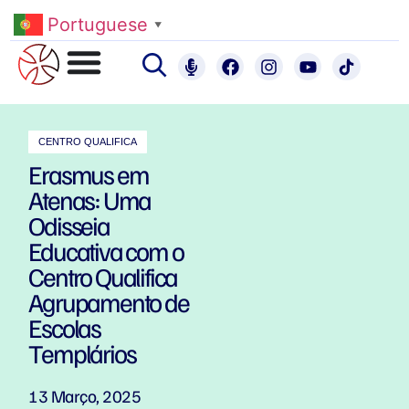
Portuguese
▼
CENTRO QUALIFICA
Erasmus em
Atenas: Uma
Odisseia
Educativa com o
Centro Qualifica
Agrupamento de
Escolas
Templários
13 Março, 2025