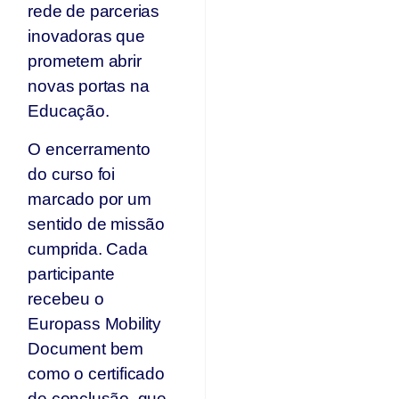
rede de parcerias
inovadoras que
prometem abrir
novas portas na
Educação.
O encerramento
do curso foi
marcado por um
sentido de missão
cumprida. Cada
participante
recebeu o
Europass Mobility
Document bem
como o certificado
de conclusão, que