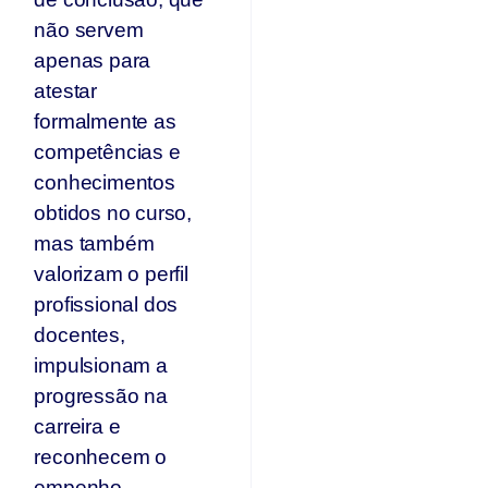
não servem
apenas para
atestar
formalmente as
competências e
conhecimentos
obtidos no curso,
mas também
valorizam o perfil
profissional dos
docentes,
impulsionam a
progressão na
carreira e
reconhecem o
empenho