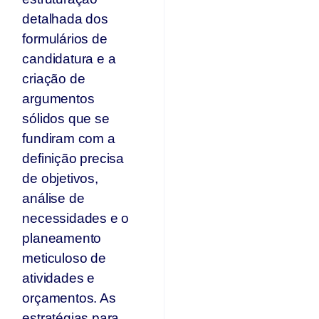
detalhada dos
formulários de
candidatura e a
criação de
argumentos
sólidos que se
fundiram com a
definição precisa
de objetivos,
análise de
necessidades e o
planeamento
meticuloso de
atividades e
orçamentos. As
estratégias para