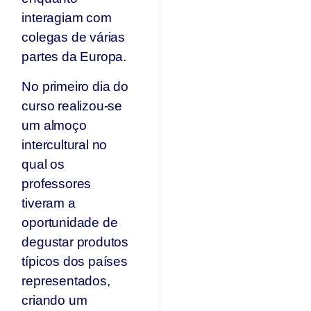
interagiam com
colegas de várias
partes da Europa.
No primeiro dia do
curso realizou-se
um almoço
intercultural no
qual os
professores
tiveram a
oportunidade de
degustar produtos
típicos dos países
representados,
criando um