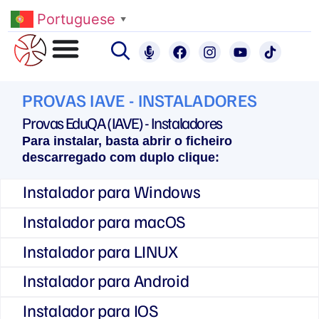
Portuguese
▼
PROVAS IAVE - INSTALADORES
Provas EduQA (IAVE) - Instaladores
Para instalar, basta abrir o ficheiro
descarregado
com duplo clique:
Instalador para Windows
Instalador para macOS
Instalador para LINUX
Instalador para Android
Instalador para IOS