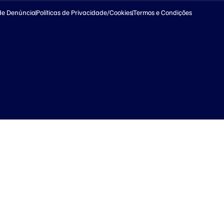
de Denúncia
Políticas de Privacidade/Cookies
Termos e Condições