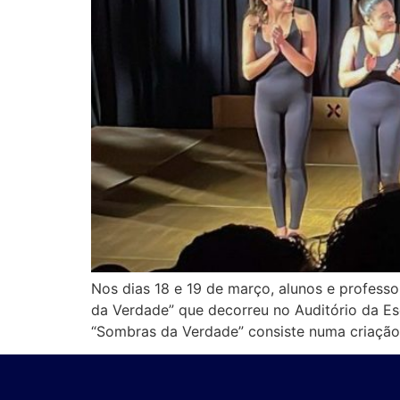
Nos dias 18 e 19 de março, alunos e profess
da Verdade” que decorreu no Auditório da Es
“Sombras da Verdade” consiste numa criação 