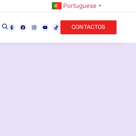
Portuguese
▼
CONTACTOS