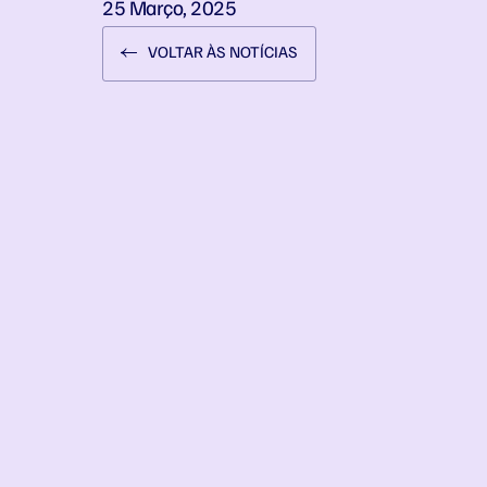
25 Março, 2025
VOLTAR ÀS NOTÍCIAS