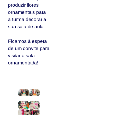
produzir flores
ornamentais para
a turma decorar a
sua sala de aula.
Ficamos à espera
de um convite para
visitar a sala
ornamentada!