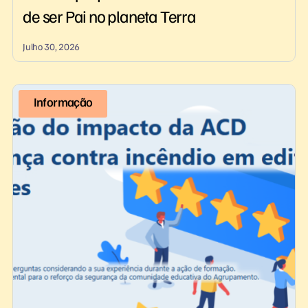
de ser Pai no planeta Terra
Julho 30, 2026
Informação