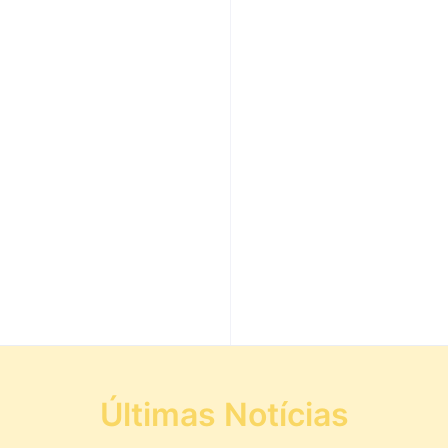
Últimas Notícias