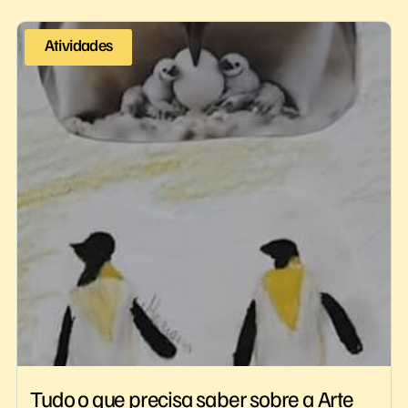
Atividades
Tudo o que precisa saber sobre a Arte