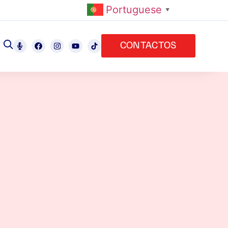
Portuguese
▼
CONTACTOS