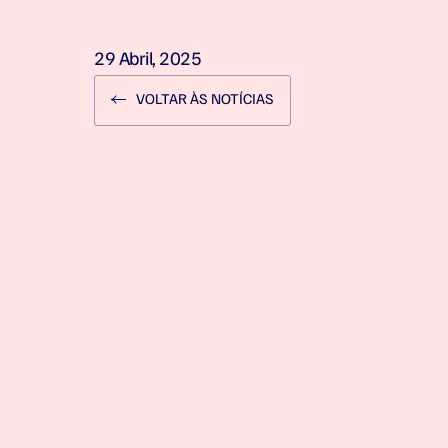
29 Abril, 2025
VOLTAR ÀS NOTÍCIAS