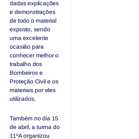
dadas explicações
e demonstrações
de todo o material
exposto, sendo
uma excelente
ocasião para
conhecer melhor o
trabalho dos
Bombeiros e
Proteção Civil e os
materiais por eles
utilizados.
Também no dia 15
de abril, a turma do
11ºA organizou