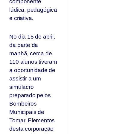
componente
lúdica, pedagógica
e criativa.
No dia 15 de abril,
da parte da
manhã, cerca de
110 alunos tiveram
a oportunidade de
assistir a um
simulacro
preparado pelos
Bombeiros
Municipais de
Tomar. Elementos
desta corporação