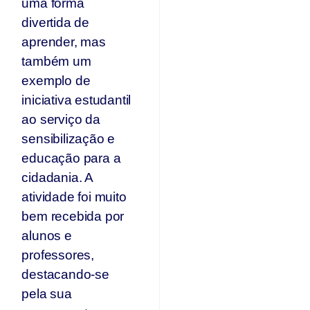
uma forma
divertida de
aprender, mas
também um
exemplo de
iniciativa estudantil
ao serviço da
sensibilização e
educação para a
cidadania. A
atividade foi muito
bem recebida por
alunos e
professores,
destacando-se
pela sua