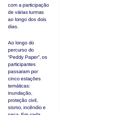
com a participação
de várias turmas
ao longo dos dois
dias.
Ao longo do
percurso do
“Peddy Paper”, os
participantes
passaram por
cinco estações
temáticas:
inundação,
proteção civil,
sismo, incêndio e
seca. Em cada