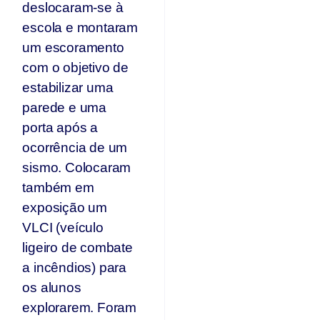
deslocaram-se à
escola e montaram
um escoramento
com o objetivo de
estabilizar uma
parede e uma
porta após a
ocorrência de um
sismo. Colocaram
também em
exposição um
VLCI (veículo
ligeiro de combate
a incêndios) para
os alunos
explorarem. Foram