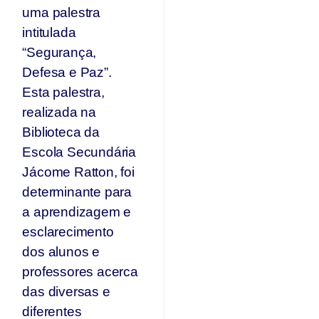
uma palestra
intitulada
“Segurança,
Defesa e Paz”.
Esta palestra,
realizada na
Biblioteca da
Escola Secundária
Jácome Ratton, foi
determinante para
a aprendizagem e
esclarecimento
dos alunos e
professores acerca
das diversas e
diferentes