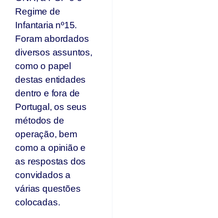
Regime de
Infantaria nº15.
Foram abordados
diversos assuntos,
como o papel
destas entidades
dentro e fora de
Portugal, os seus
métodos de
operação, bem
como a opinião e
as respostas dos
convidados a
várias questões
colocadas.