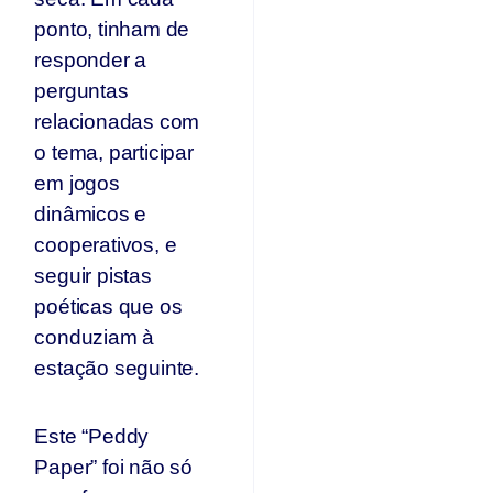
ponto, tinham de
responder a
perguntas
relacionadas com
o tema, participar
em jogos
dinâmicos e
cooperativos, e
seguir pistas
poéticas que os
conduziam à
estação seguinte.
Este “Peddy
Paper” foi não só