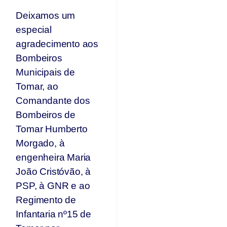
Deixamos um
especial
agradecimento aos
Bombeiros
Municipais de
Tomar, ao
Comandante dos
Bombeiros de
Tomar Humberto
Morgado, à
engenheira Maria
João Cristóvão, à
PSP, à GNR e ao
Regimento de
Infantaria nº15 de