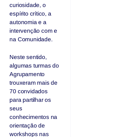
curiosidade, o
espírito crítico, a
autonomia e a
intervenção com e
na Comunidade.
Neste sentido,
algumas turmas do
Agrupamento
trouxeram mais de
70 convidados
para partilhar os
seus
conhecimentos na
orientação de
workshops nas