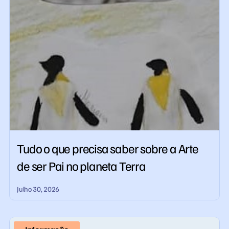
Tudo o que precisa saber sobre a Arte
de ser Pai no planeta Terra
Julho 30, 2026