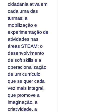
cidadania ativa em
cada uma das
turmas; a
mobilização e
experimentação de
atividades nas
áreas STEAM; o
desenvolvimento
de soft skills e a
operacionalização
de um currículo
que se quer cada
vez mais integral,
que promove a
imaginação, a
criatividade, a