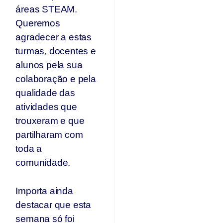
áreas STEAM.
Queremos
agradecer a estas
turmas, docentes e
alunos pela sua
colaboração e pela
qualidade das
atividades que
trouxeram e que
partilharam com
toda a
comunidade.
Importa ainda
destacar que esta
semana só foi