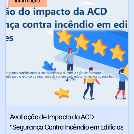
Informação
Avaliação de Impacto da ACD
“Segurança Contra Incêndio em Edifícios