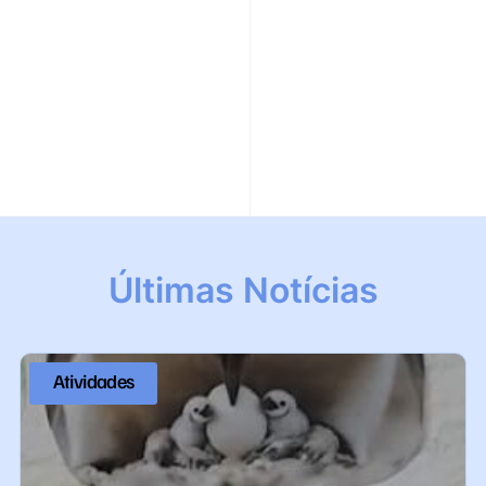
Últimas Notícias
Atividades