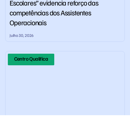
Escolares” evidencia reforço das
competências dos Assistentes
Operacionais
Julho 30, 2026
Centro Qualifica