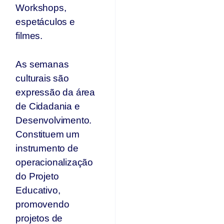
Workshops,
espetáculos e
filmes.
As semanas
culturais são
expressão da área
de Cidadania e
Desenvolvimento.
Constituem um
instrumento de
operacionalização
do Projeto
Educativo,
promovendo
projetos de