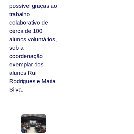
possível graças ao
trabalho
colaborativo de
cerca de 100
alunos voluntários,
sob a
coordenação
exemplar dos
alunos Rui
Rodrigues e Maria
Silva.