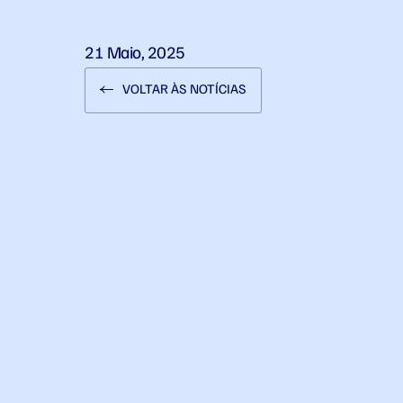
21 Maio, 2025
VOLTAR ÀS NOTÍCIAS