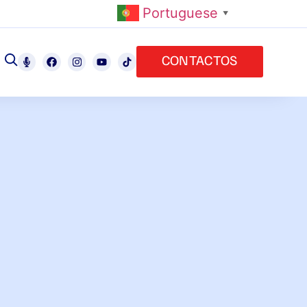
Portuguese
▼
CONTACTOS