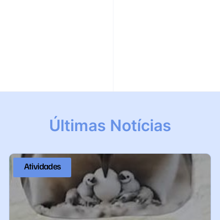
Últimas Notícias
Atividades