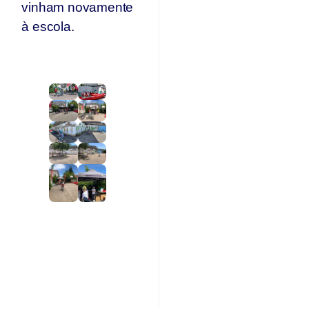
vinham novamente
à escola.