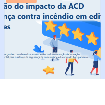
Avaliação de Impacto da ACD
“Segurança Contra Incêndio em Edifícios