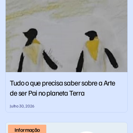
Tudo o que precisa saber sobre a Arte
de ser Pai no planeta Terra
Julho 30, 2026
Informação