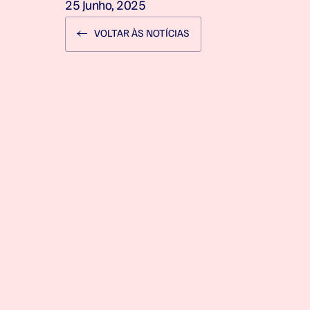
25 Junho, 2025
VOLTAR ÀS NOTÍCIAS