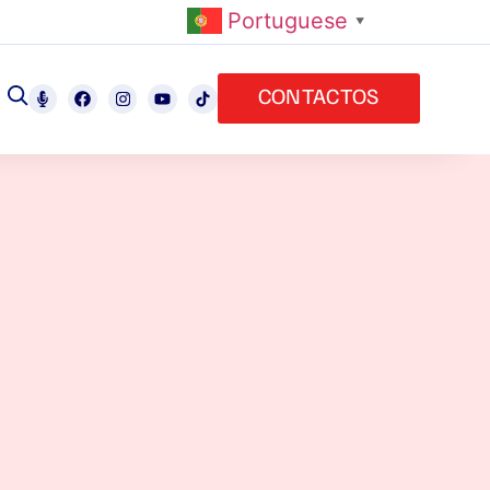
Portuguese
▼
CONTACTOS