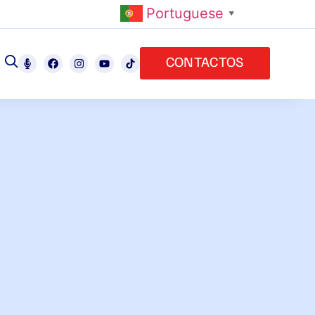
Portuguese
▼
CONTACTOS