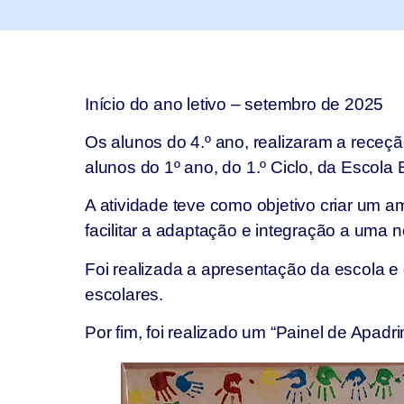
Início do ano letivo – setembro de 2025
Os alunos do 4.º ano, realizaram a rece
alunos do 1º ano, do 1.º Ciclo, da Escola 
A atividade teve como objetivo criar um a
facilitar a adaptação e integração a uma n
Foi realizada a apresentação da escola e
escolares.
Por fim, foi realizado um “Painel de Apadr