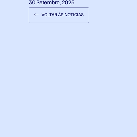
30 Setembro, 2025
VOLTAR ÀS NOTÍCIAS