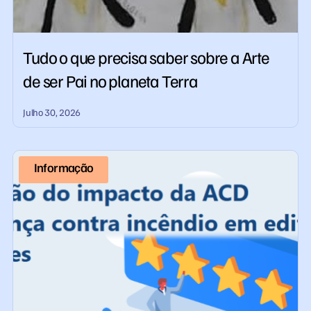
Tudo o que precisa saber sobre a Arte
de ser Pai no planeta Terra
Julho 30, 2026
Informação