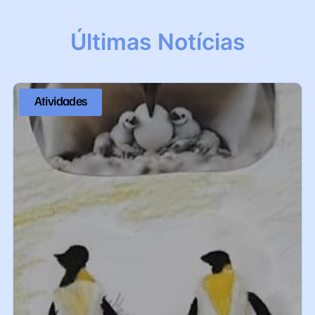
Últimas Notícias
Atividades