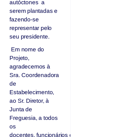
autóctones a
serem plantadas e
fazendo-se
representar pelo
seu presidente.
Em nome do
Projeto,
agradecemos à
Sra. Coordenadora
de
Estabelecimento,
ao Sr. Diretor, à
Junta de
Freguesia, a todos
os
docentes, funcionários e