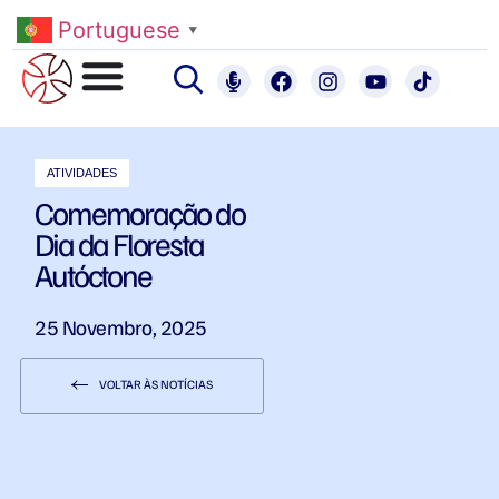
Portuguese
▼
ATIVIDADES
Comemoração do
Dia da Floresta
Autóctone
25 Novembro, 2025
VOLTAR ÀS NOTÍCIAS