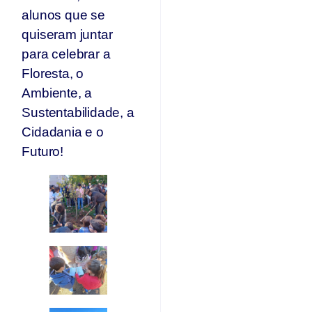
alunos que se
quiseram juntar
para celebrar a
Floresta, o
Ambiente, a
Sustentabilidade, a
Cidadania e o
Futuro!