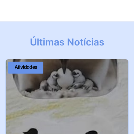
Últimas Notícias
Atividades