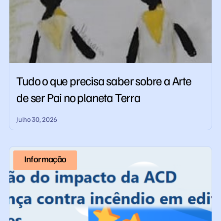
Tudo o que precisa saber sobre a Arte
de ser Pai no planeta Terra
Julho 30, 2026
Informação