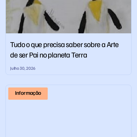
Tudo o que precisa saber sobre a Arte
de ser Pai no planeta Terra
Julho 30, 2026
Informação