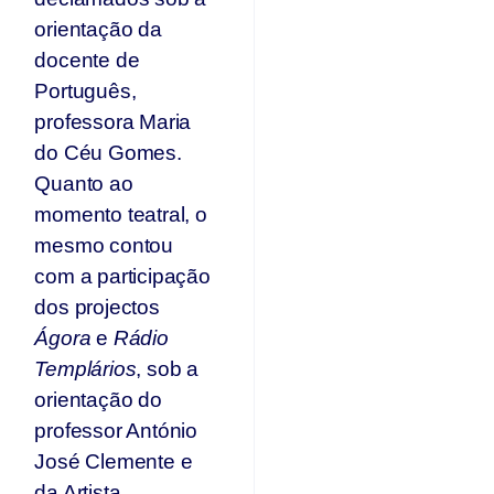
orientação da
docente de
Português,
professora Maria
do Céu Gomes.
Quanto ao
momento teatral, o
mesmo contou
com a participação
dos projectos
Ágora
e
Rádio
Templários
, sob a
orientação do
professor António
José Clemente e
da Artista