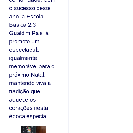
o sucesso deste
ano, a Escola
Básica 2,3
Gualdim Pais já
promete um
espectáculo
igualmente
memorável para o
próximo Natal,
mantendo viva a
tradição que
aquece os
corações nesta
época especial.