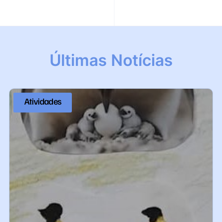
Últimas Notícias
Atividades