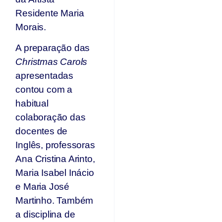
Residente Maria
Morais.
A preparação das
Christmas Carols
apresentadas
contou com a
habitual
colaboração das
docentes de
Inglês, professoras
Ana Cristina Arinto,
Maria Isabel Inácio
e Maria José
Martinho. Também
a disciplina de