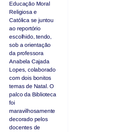
Educação Moral
Religiosa e
Católica se juntou
ao reportório
escolhido, tendo,
sob a orientação
da professora
Anabela Cajada
Lopes, colaborado
com dois bonitos
temas de Natal. O
palco da Biblioteca
foi
maravilhosamente
decorado pelos
docentes de