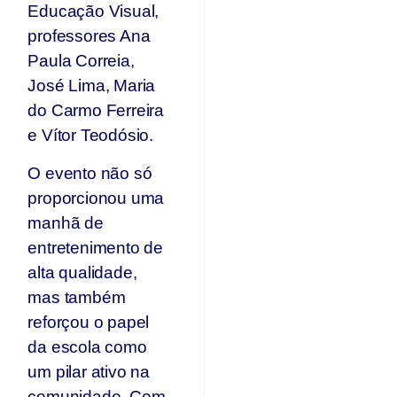
Educação Visual,
professores Ana
Paula Correia,
José Lima, Maria
do Carmo Ferreira
e Vítor Teodósio.
O evento não só
proporcionou uma
manhã de
entretenimento de
alta qualidade,
mas também
reforçou o papel
da escola como
um pilar ativo na
comunidade. Com