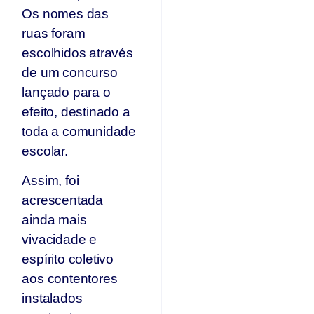
Os nomes das
ruas foram
escolhidos através
de um concurso
lançado para o
efeito, destinado a
toda a comunidade
escolar.
Assim, foi
acrescentada
ainda mais
vivacidade e
espírito coletivo
aos contentores
instalados