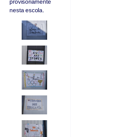
provisoriamente
nesta escola.