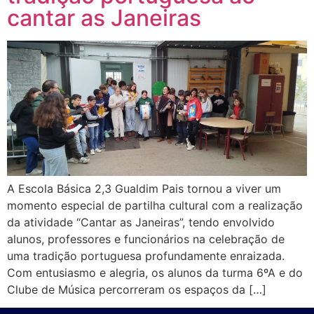
cantar as Janeiras
A Escola Básica 2,3 Gualdim Pais tornou a viver um
momento especial de partilha cultural com a realização
da atividade “Cantar as Janeiras”, tendo envolvido
alunos, professores e funcionários na celebração de
uma tradição portuguesa profundamente enraizada.
Com entusiasmo e alegria, os alunos da turma 6ºA e do
Clube de Música percorreram os espaços da […]