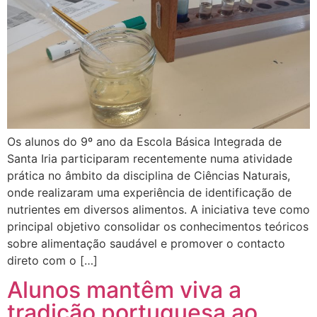
Os alunos do 9º ano da Escola Básica Integrada de
Santa Iria participaram recentemente numa atividade
prática no âmbito da disciplina de Ciências Naturais,
onde realizaram uma experiência de identificação de
nutrientes em diversos alimentos. A iniciativa teve como
principal objetivo consolidar os conhecimentos teóricos
sobre alimentação saudável e promover o contacto
direto com o […]
Alunos mantêm viva a
tradição portuguesa ao