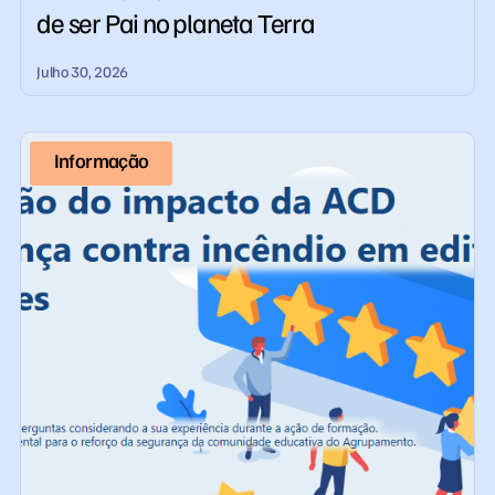
de ser Pai no planeta Terra
Julho 30, 2026
Informação