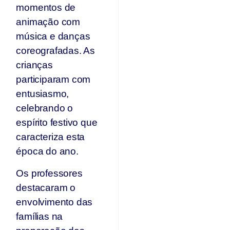
momentos de
animação com
música e danças
coreografadas. As
crianças
participaram com
entusiasmo,
celebrando o
espírito festivo que
caracteriza esta
época do ano.
Os professores
destacaram o
envolvimento das
famílias na