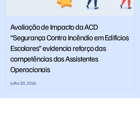
Avaliação de Impacto da ACD
“Segurança Contra Incêndio em Edifícios
Escolares” evidencia reforço das
competências dos Assistentes
Operacionais
Julho 30, 2026
Centro Qualifica