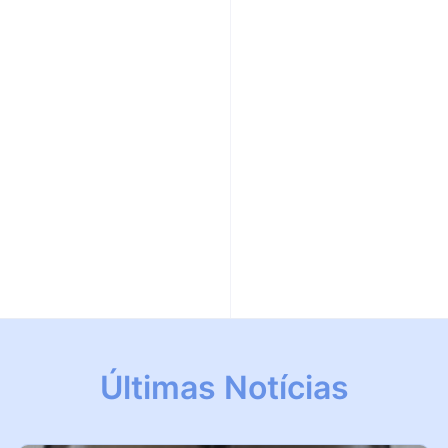
Últimas Notícias