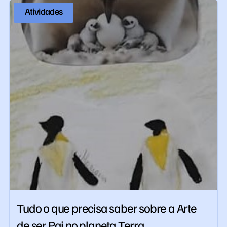
Atividades
Tudo o que precisa saber sobre a Arte
de ser Pai no planeta Terra