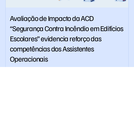
Avaliação de Impacto da ACD
“Segurança Contra Incêndio em Edifícios
Escolares” evidencia reforço das
competências dos Assistentes
Operacionais
Julho 30, 2026
Centro Qualifica