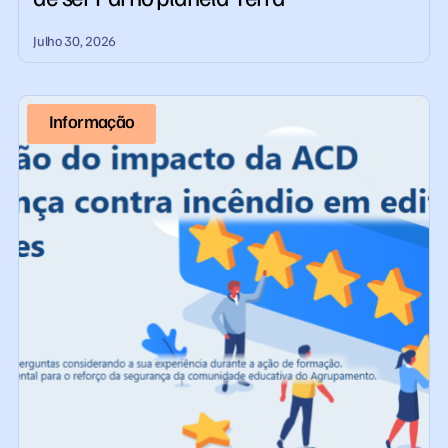
Julho 30, 2026
Informação