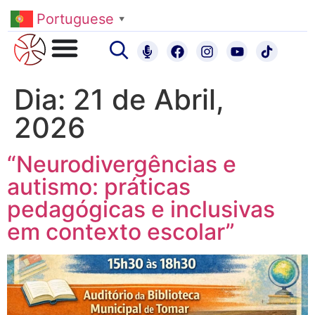
Portuguese
▼
Dia:
21 de Abril,
2026
“Neurodivergências e
autismo: práticas
pedagógicas e inclusivas
em contexto escolar”