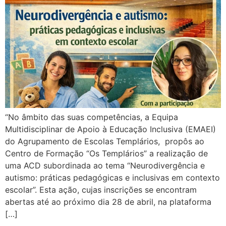
“No âmbito das suas competências, a Equipa
Multidisciplinar de Apoio à Educação Inclusiva (EMAEI)
do Agrupamento de Escolas Templários, propôs ao
Centro de Formação “Os Templários” a realização de
uma ACD subordinada ao tema “Neurodivergência e
autismo: práticas pedagógicas e inclusivas em contexto
escolar”. Esta ação, cujas inscrições se encontram
abertas até ao próximo dia 28 de abril, na plataforma
[…]