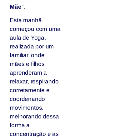
Mãe
”.
Esta manhã
começou com uma
aula de Yoga,
realizada por um
familiar, onde
mães e filhos
aprenderam a
relaxar, respirando
corretamente e
coordenando
movimentos,
melhorando dessa
forma a
concentração e as