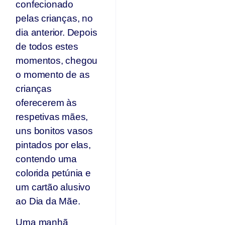
confecionado
pelas crianças, no
dia anterior. Depois
de todos estes
momentos, chegou
o momento de as
crianças
oferecerem às
respetivas mães,
uns bonitos vasos
pintados por elas,
contendo uma
colorida petúnia e
um cartão alusivo
ao Dia da Mãe.
Uma manhã