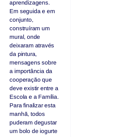
aprendizagens.
Em seguida e em
conjunto,
construíram um
mural, onde
deixaram através
da pintura,
mensagens sobre
a importância da
cooperação que
deve existir entre a
Escola e a Família.
Para finalizar esta
manhã, todos
puderam degustar
um bolo de iogurte