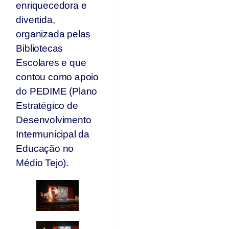
enriquecedora e
divertida,
organizada pelas
Bibliotecas
Escolares e que
contou como apoio
do PEDIME (Plano
Estratégico de
Desenvolvimento
Intermunicipal da
Educação no
Médio Tejo).