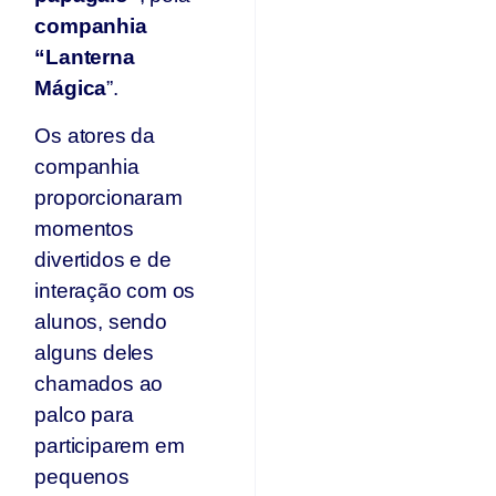
companhia
“Lanterna
Mágica
”.
Os atores da
companhia
proporcionaram
momentos
divertidos e de
interação com os
alunos, sendo
alguns deles
chamados ao
palco para
participarem em
pequenos