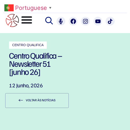
Portuguese
▼
CENTRO QUALIFICA
Centro Qualifica –
Newsletter 51
[junho 26]
12 Junho, 2026
VOLTAR ÀS NOTÍCIAS