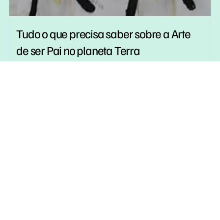
Tudo o que precisa saber sobre a Arte
de ser Pai no planeta Terra
Julho 30, 2026
Informação