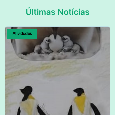
Últimas Notícias
Atividades