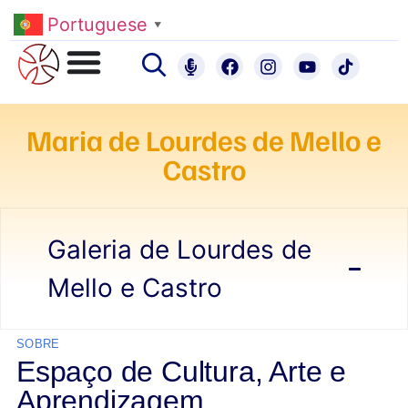
Portuguese
▼
Maria de Lourdes de Mello e
Castro
Galeria de Lourdes de
Mello e Castro
SOBRE
Espaço de Cultura, Arte e
Aprendizagem