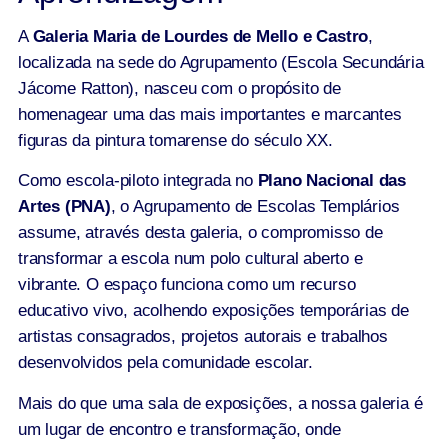
A
Galeria Maria de Lourdes de Mello e Castro
,
localizada na sede do Agrupamento (Escola Secundária
Jácome Ratton), nasceu com o propósito de
homenagear uma das mais importantes e marcantes
figuras da pintura tomarense do século XX.
Como escola-piloto integrada no
Plano Nacional das
Artes (PNA)
, o Agrupamento de Escolas Templários
assume, através desta galeria, o compromisso de
transformar a escola num polo cultural aberto e
vibrante. O espaço funciona como um recurso
educativo vivo, acolhendo exposições temporárias de
artistas consagrados, projetos autorais e trabalhos
desenvolvidos pela comunidade escolar.
Mais do que uma sala de exposições, a nossa galeria é
um lugar de encontro e transformação, onde