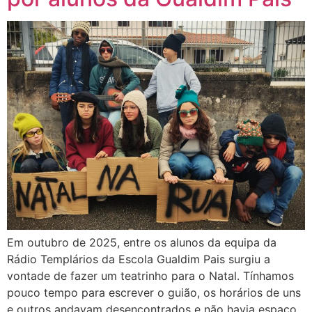
Em outubro de 2025, entre os alunos da equipa da
Rádio Templários da Escola Gualdim Pais surgiu a
vontade de fazer um teatrinho para o Natal. Tínhamos
pouco tempo para escrever o guião, os horários de uns
e outros andavam desencontrados e não havia espaço