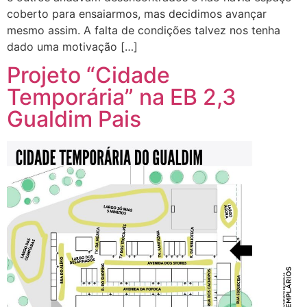
coberto para ensaiarmos, mas decidimos avançar
mesmo assim. A falta de condições talvez nos tenha
dado uma motivação […]
Projeto “Cidade
Temporária” na EB 2,3
Gualdim Pais