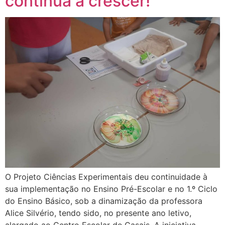
continua a crescer!
O Projeto Ciências Experimentais deu continuidade à
sua implementação no Ensino Pré-Escolar e no 1.º Ciclo
do Ensino Básico, sob a dinamização da professora
Alice Silvério, tendo sido, no presente ano letivo,