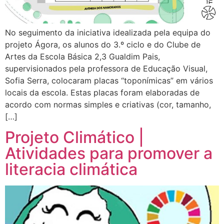
No seguimento da iniciativa idealizada pela equipa do
projeto Ágora, os alunos do 3.º ciclo e do Clube de
Artes da Escola Básica 2,3 Gualdim Pais,
supervisionados pela professora de Educação Visual,
Sofia Serra, colocaram placas “toponímicas” em vários
locais da escola. Estas placas foram elaboradas de
acordo com normas simples e criativas (cor, tamanho,
[…]
Projeto Climático |
Atividades para promover a
literacia climática