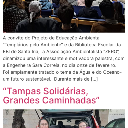
A convite do Projeto de Educação Ambiental
“Templários pelo Ambiente” e da Biblioteca Escolar da
EBI de Santa Iria, a Associação Ambientalista “ZERO”,
dinamizou uma interessante e motivadora palestra, com
a Engenheira Sara Correia, no dia onze de fevereiro.
Foi amplamente tratado o tema da Água e do Oceano-
um futuro sustentável. Durante mais de […]
“Tampas Solidárias,
Grandes Caminhadas”