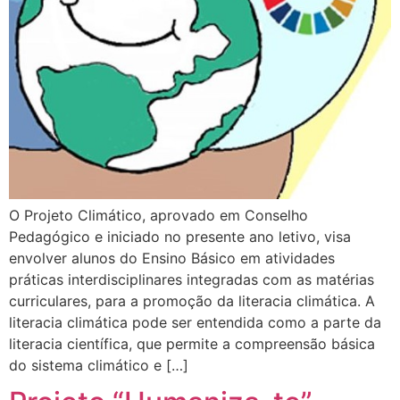
O Projeto Climático, aprovado em Conselho
Pedagógico e iniciado no presente ano letivo, visa
envolver alunos do Ensino Básico em atividades
práticas interdisciplinares integradas com as matérias
curriculares, para a promoção da literacia climática. A
literacia climática pode ser entendida como a parte da
literacia científica, que permite a compreensão básica
do sistema climático e […]