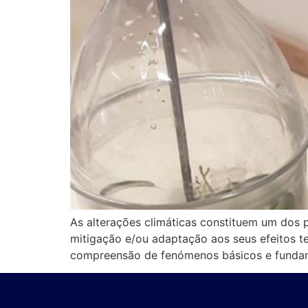
As alterações climáticas constituem um dos
mitigação e/ou adaptação aos seus efeitos te
compreensão de fenómenos básicos e fundame