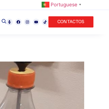
Portuguese
▼
CONTACTOS