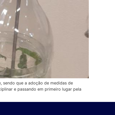
te, sendo que a adoção de medidas de
iplinar e passando em primeiro lugar pela