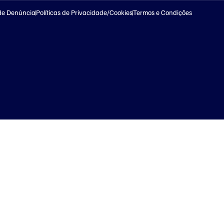
de Denúncia
Políticas de Privacidade/Cookies
Termos e Condições