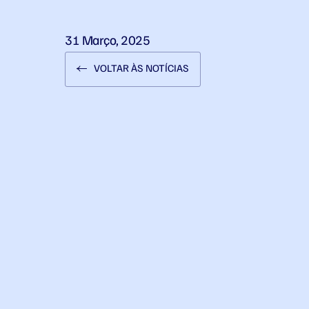
31 Março, 2025
VOLTAR ÀS NOTÍCIAS