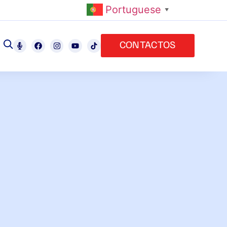
Portuguese
▼
CONTACTOS