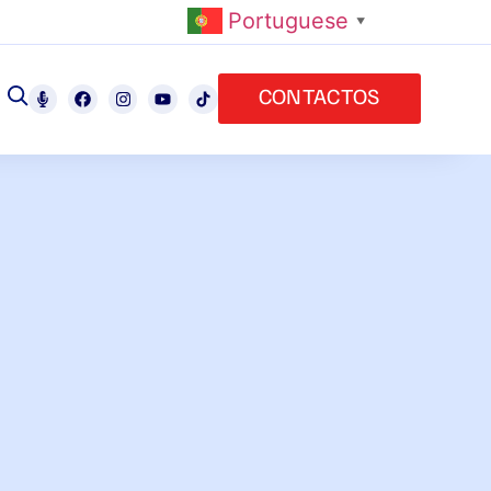
Portuguese
▼
CONTACTOS