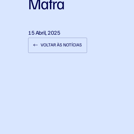
Mafra
15 Abril, 2025
VOLTAR ÀS NOTÍCIAS