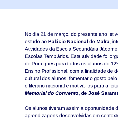
No dia 21 de março, do presente ano letivo
estudo ao
Palácio Nacional de Mafra
, i
Atividades da Escola Secundária Jácome
Escolas Templários. Esta atividade foi or
de Português para todos os alunos do 12º
Ensino Profissional, com a finalidade de 
cultural dos alunos, fomentar o gosto pelo 
e literário nacional e motivá-los para a l
Memorial do Convento
, de José Saram
Os alunos tiveram assim a oportunidade d
aprendizagens desenvolvidas em contexto 