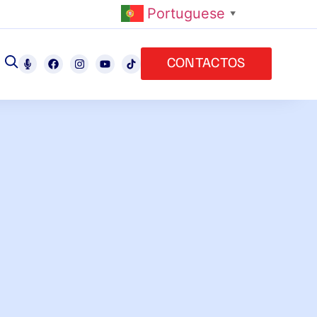
Portuguese
▼
CONTACTOS