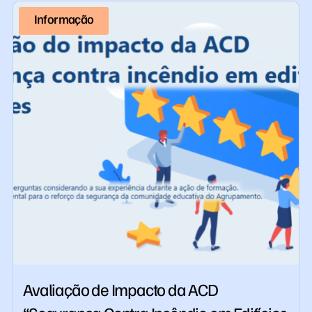
Informação
Avaliação de Impacto da ACD