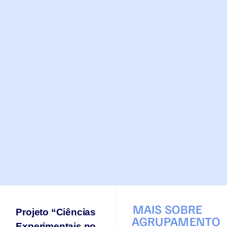
MAIS SOBRE
Projeto “Ciências
AGRUPAMENTO
Experimentais no