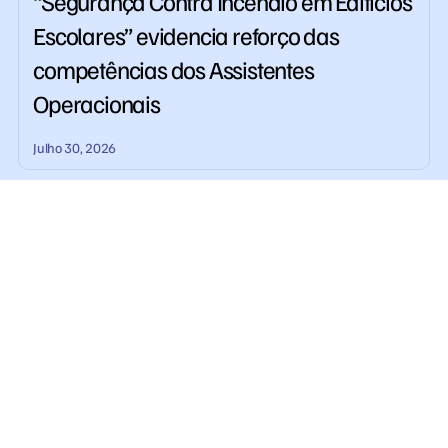
“Segurança Contra Incêndio em Edifícios
Escolares” evidencia reforço das
competências dos Assistentes
Operacionais
Julho 30, 2026
Centro Qualifica