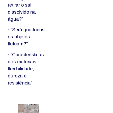
retirar o sal
dissolvido na
água?”
· “Será que todos
os objetos
flutuam?”
· “Características
dos materiais:
flexibilidade,
dureza e
resistência”