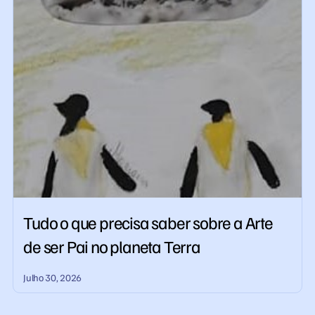
Tudo o que precisa saber sobre a Arte
de ser Pai no planeta Terra
Julho 30, 2026