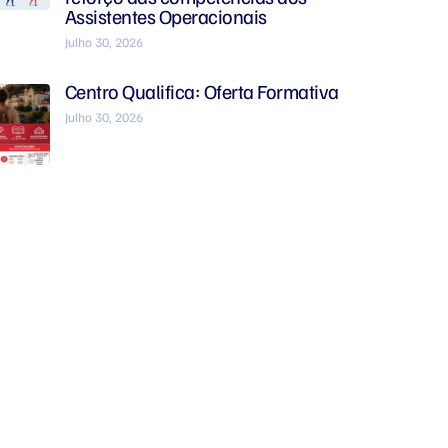
Assistentes Operacionais
Julho 30, 2026
Centro Qualifica: Oferta Formativa
Julho 30, 2026