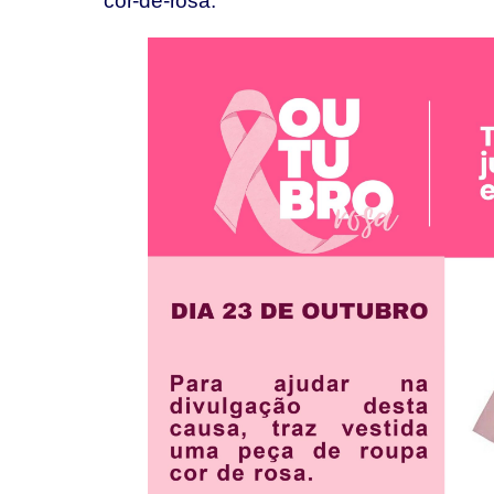
cor-de-rosa.