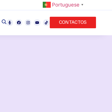
Portuguese
▼
CONTACTOS