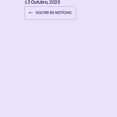
13 Outubro, 2025
VOLTAR ÀS NOTÍCIAS