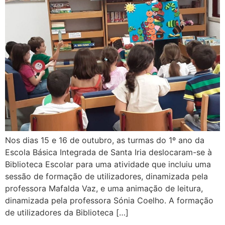
Nos dias 15 e 16 de outubro, as turmas do 1º ano da
Escola Básica Integrada de Santa Iria deslocaram-se à
Biblioteca Escolar para uma atividade que incluiu uma
sessão de formação de utilizadores, dinamizada pela
professora Mafalda Vaz, e uma animação de leitura,
dinamizada pela professora Sónia Coelho. A formação
de utilizadores da Biblioteca […]