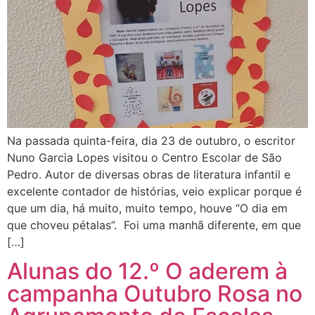
Na passada quinta-feira, dia 23 de outubro, o escritor
Nuno Garcia Lopes visitou o Centro Escolar de São
Pedro. Autor de diversas obras de literatura infantil e
excelente contador de histórias, veio explicar porque é
que um dia, há muito, muito tempo, houve “O dia em
que choveu pétalas”. Foi uma manhã diferente, em que
[…]
Alunas do 12.º O aderem à
campanha Outubro Rosa no