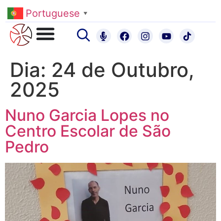
Portuguese
▼
Dia:
24 de Outubro,
2025
Nuno Garcia Lopes no
Centro Escolar de São
Pedro