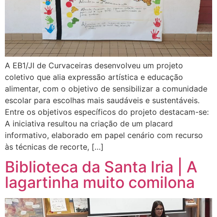
A EB1/JI de Curvaceiras desenvolveu um projeto
coletivo que alia expressão artística e educação
alimentar, com o objetivo de sensibilizar a comunidade
escolar para escolhas mais saudáveis e sustentáveis.
Entre os objetivos específicos do projeto destacam-se:
A iniciativa resultou na criação de um placard
informativo, elaborado em papel cenário com recurso
às técnicas de recorte, […]
Biblioteca da Santa Iria | A
lagartinha muito comilona