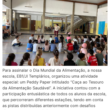
Para assinalar o Dia Mundial da Alimentação, a nossa
escola, EB1/JI Templários, organizou uma atividade
especial: um Peddy Paper intitulado “Caça ao Tesouro
da Alimentação Saudável”. A iniciativa contou com a
participação entusiástica de todos os alunos da escola,
que percorreram diferentes estações, tendo em conta
as pistas distribuídas anteriormente com desafios