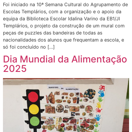
Foi iniciado na 10ª Semana Cultural do Agrupamento de
Escolas Templários, com a organização e o apoio da
equipa da Biblioteca Escolar Idalina Varino da EB1/JI
Templários, o projeto da construção de um mural com
peças de puzzles das bandeiras de todas as
nacionalidades dos alunos que frequentam a escola, e
só foi concluído no […]
Dia Mundial da Alimentação
2025