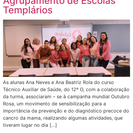
Agrupamento de Escolas
Templários
As alunas Ana Neves e Ana Beatriz Rola do curso
Técnico Auxiliar de Saúde, do 12º O, com a colaboração
da turma, associaram – se à campanha mundial Outubro
Rosa, um movimento de sensibilização para a
importância da prevenção e do diagnóstico precoce do
cancro da mama, realizando algumas atividades, que
tiveram lugar no dia […]