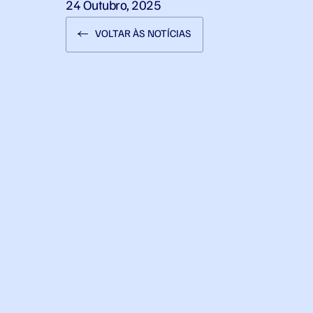
24 Outubro, 2025
VOLTAR ÀS NOTÍCIAS