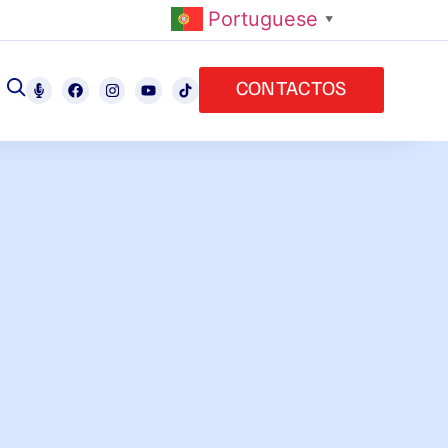
Portuguese
▼
CONTACTOS