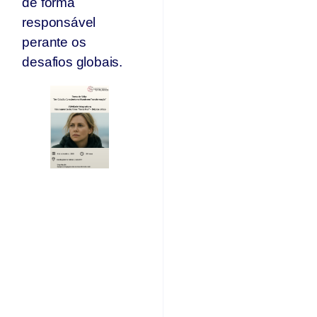
de forma
responsável
perante os
desafios globais.