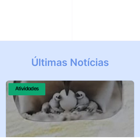
Últimas Notícias
Atividades