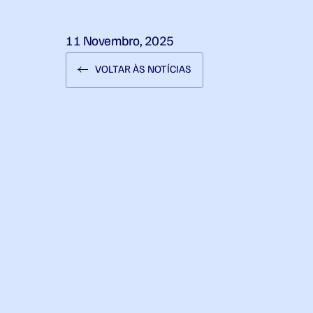
11 Novembro, 2025
VOLTAR ÀS NOTÍCIAS