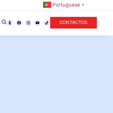
Portuguese
▼
CONTACTOS