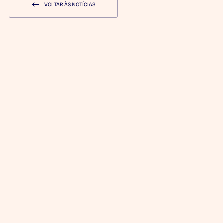
VOLTAR ÀS NOTÍCIAS