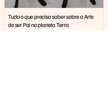
Tudo o que precisa saber sobre a Arte
de ser Pai no planeta Terra
Julho 30, 2026
Informação