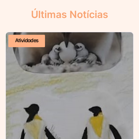
Últimas Notícias
Atividades