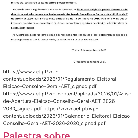
https://www.aet.pt/wp-
content/uploads/2026/01/Regulamento-Eleitoral-
Eleicao-Conselho-Geral-AET_signed.pdf
https://www.aet.pt/wp-content/uploads/2026/01/Aviso-
de-Abertura-Eleicao-Conselho-Geral-AET-2026-
2030_signed.pdf https://www.aet.pt/wp-
content/uploads/2026/01/Calendario-Eleitoral-Eleicao-
Conselho-Geral-AET-2026-2030_signed.pdf
Palestra sobre