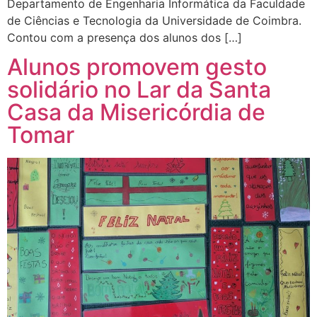
Departamento de Engenharia Informática da Faculdade
de Ciências e Tecnologia da Universidade de Coimbra.
Contou com a presença dos alunos dos […]
Alunos promovem gesto
solidário no Lar da Santa
Casa da Misericórdia de
Tomar