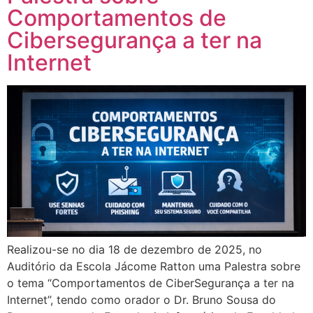
Comportamentos de
Cibersegurança a ter na
Internet
Realizou-se no dia 18 de dezembro de 2025, no
Auditório da Escola Jácome Ratton uma Palestra sobre
o tema “Comportamentos de CiberSegurança a ter na
Internet”, tendo como orador o Dr. Bruno Sousa do