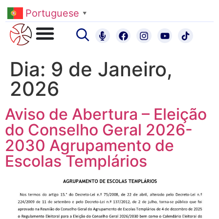
Portuguese
▼
Dia:
9 de Janeiro,
2026
Aviso de Abertura – Eleição
do Conselho Geral 2026-
2030 Agrupamento de
Escolas Templários