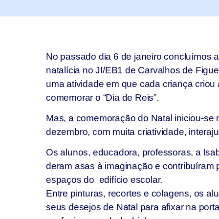
No passado dia 6 de janeiro concluímos 
natalícia no JI/EB1 de Carvalhos de Figu
uma atividade em que cada criança criou 
comemorar o “Dia de Reis”.
Mas, a comemoração do Natal iniciou-se
dezembro, com muita criatividade, interaju
Os alunos, educadora, professoras, a Isab
deram asas à imaginação e contribuíram 
espaços do edifício escolar.
Entre pinturas, recortes e colagens, os 
seus desejos de Natal para afixar na port