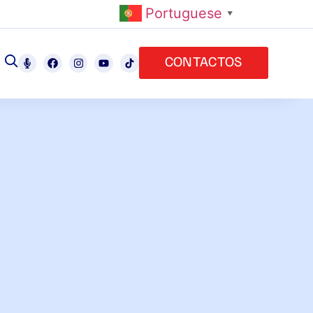
Portuguese
▼
CONTACTOS