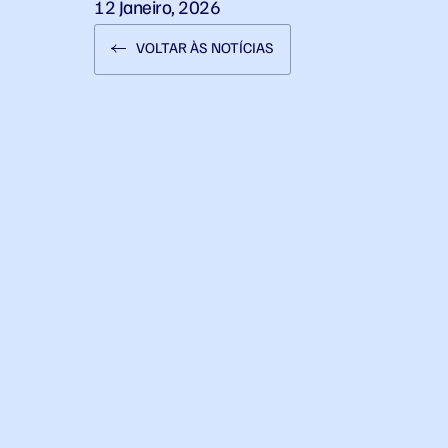
12 Janeiro, 2026
VOLTAR ÀS NOTÍCIAS