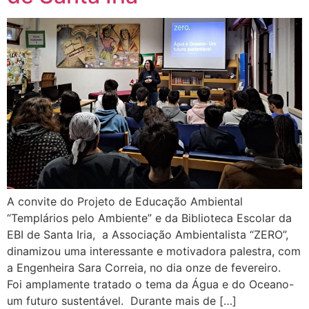
A convite do Projeto de Educação Ambiental
“Templários pelo Ambiente” e da Biblioteca Escolar da
EBI de Santa Iria, a Associação Ambientalista “ZERO”,
dinamizou uma interessante e motivadora palestra, com
a Engenheira Sara Correia, no dia onze de fevereiro.
Foi amplamente tratado o tema da Água e do Oceano-
um futuro sustentável. Durante mais de […]