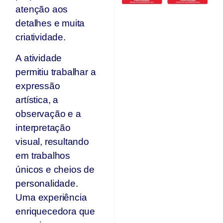
atenção aos
Ju
detalhes e muita
criatividade.
A atividade
permitiu trabalhar a
expressão
artística, a
observação e a
interpretação
visual, resultando
em trabalhos
únicos e cheios de
personalidade.
Uma experiência
enriquecedora que