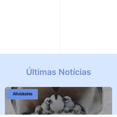
Últimas Notícias
Atividades