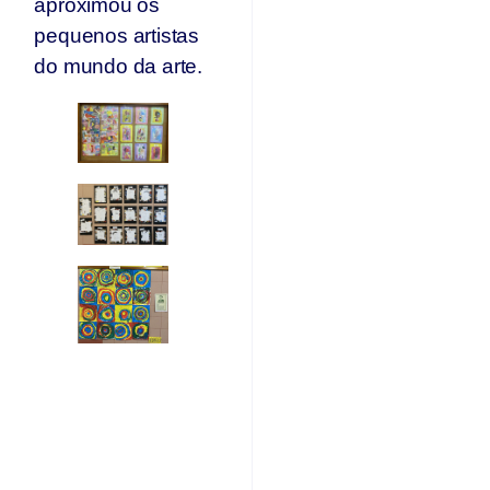
aproximou os
pequenos artistas
do mundo da arte.