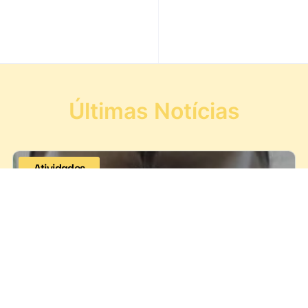
Últimas Notícias
Atividades