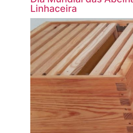
Linhaceira