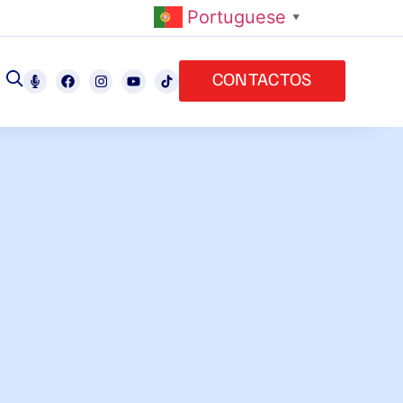
Portuguese
▼
CONTACTOS