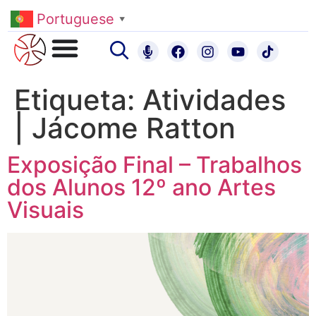
Portuguese
▼
Etiqueta:
Atividades
| Jácome Ratton
Exposição Final – Trabalhos
dos Alunos 12º ano Artes
Visuais