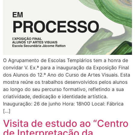
O Agrupamento de Escolas Templários tem a honra de
convidar V. Ex.ª para a inauguração da Exposição Final
dos Alunos do 12.º Ano do Curso de Artes Visuais. Esta
mostra reúne os trabalhos desenvolvidos pelos alunos
ao longo do seu percurso formativo, refletindo a sua
criatividade, dedicação e identidade artística.
Inauguração: 26 de junho Hora: 18h00 Local: Fábrica
[…]
Visita de estudo ao “Centro
de Interpretação da