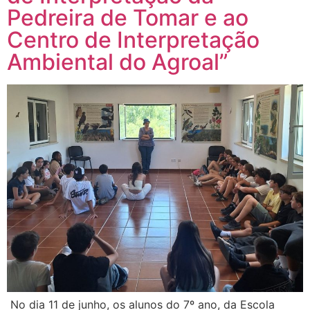
Pedreira de Tomar e ao
Centro de Interpretação
Ambiental do Agroal”
No dia 11 de junho, os alunos do 7º ano, da Escola