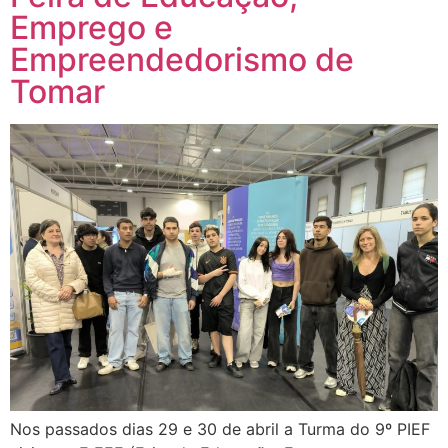
Emprego e
Empreendedorismo de
Tomar
Nos passados dias 29 e 30 de abril a Turma do 9º PIEF