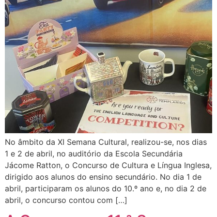
No âmbito da XI Semana Cultural, realizou-se, nos dias
1 e 2 de abril, no auditório da Escola Secundária
Jácome Ratton, o Concurso de Cultura e Língua Inglesa,
dirigido aos alunos do ensino secundário. No dia 1 de
abril, participaram os alunos do 10.º ano e, no dia 2 de
abril, o concurso contou com […]