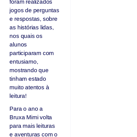
foram realizados
jogos de perguntas
e respostas, sobre
as histórias lidas,
nos quais os
alunos
participaram com
entusiamo,
mostrando que
tinham estado
muito atentos à
leitura!
Para o ano a
Bruxa Mimi volta
para mais leituras
e aventuras com o