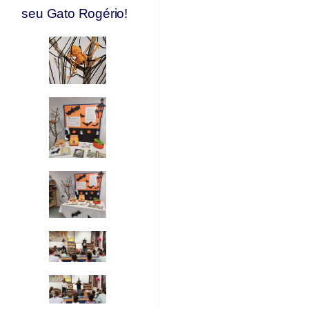
seu Gato Rogério!