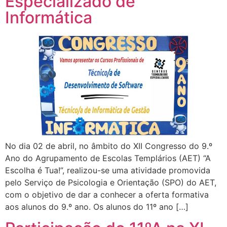
Especializado de
Informática
No dia 02 de abril, no âmbito do XII Congresso do 9.º
Ano do Agrupamento de Escolas Templários (AET) “A
Escolha é Tua!”, realizou-se uma atividade promovida
pelo Serviço de Psicologia e Orientação (SPO) do AET,
com o objetivo de dar a conhecer a oferta formativa
aos alunos do 9.º ano. Os alunos do 11º ano […]