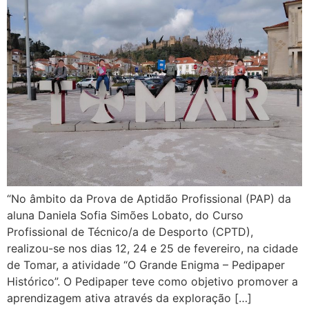
“No âmbito da Prova de Aptidão Profissional (PAP) da
aluna Daniela Sofia Simões Lobato, do Curso
Profissional de Técnico/a de Desporto (CPTD),
realizou-se nos dias 12, 24 e 25 de fevereiro, na cidade
de Tomar, a atividade “O Grande Enigma – Pedipaper
Histórico”. O Pedipaper teve como objetivo promover a
aprendizagem ativa através da exploração […]