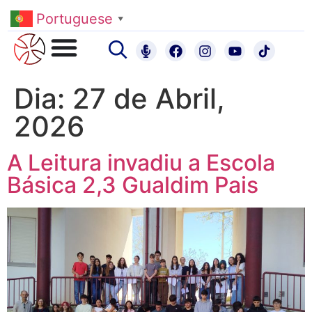
Portuguese
▼
Dia:
27 de Abril,
2026
A Leitura invadiu a Escola
Básica 2,3 Gualdim Pais