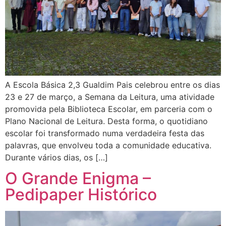
A Escola Básica 2,3 Gualdim Pais celebrou entre os dias
23 e 27 de março, a Semana da Leitura, uma atividade
promovida pela Biblioteca Escolar, em parceria com o
Plano Nacional de Leitura. Desta forma, o quotidiano
escolar foi transformado numa verdadeira festa das
palavras, que envolveu toda a comunidade educativa.
Durante vários dias, os […]
O Grande Enigma –
Pedipaper Histórico