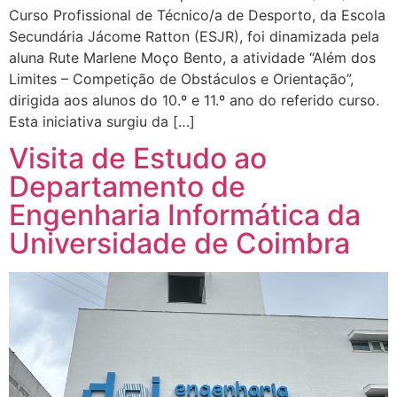
Curso Profissional de Técnico/a de Desporto, da Escola
Secundária Jácome Ratton (ESJR), foi dinamizada pela
aluna Rute Marlene Moço Bento, a atividade “Além dos
Limites – Competição de Obstáculos e Orientação”,
dirigida aos alunos do 10.º e 11.º ano do referido curso.
Esta iniciativa surgiu da […]
Visita de Estudo ao
Departamento de
Engenharia Informática da
Universidade de Coimbra