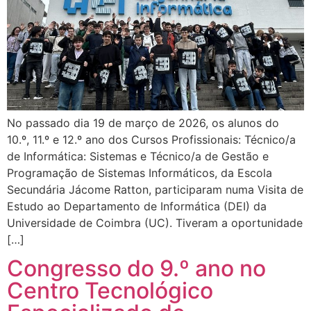
No passado dia 19 de março de 2026, os alunos do
10.º, 11.º e 12.º ano dos Cursos Profissionais: Técnico/a
de Informática: Sistemas e Técnico/a de Gestão e
Programação de Sistemas Informáticos, da Escola
Secundária Jácome Ratton, participaram numa Visita de
Estudo ao Departamento de Informática (DEI) da
Universidade de Coimbra (UC). Tiveram a oportunidade
[…]
Congresso do 9.º ano no
Centro Tecnológico