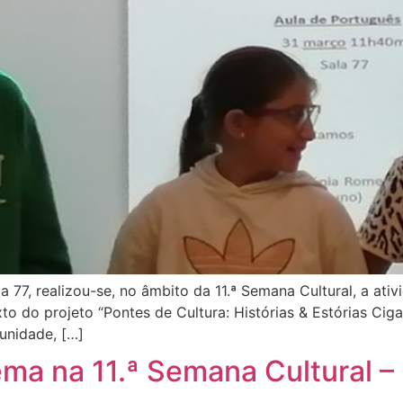
 77, realizou-se, no âmbito da 11.ª Semana Cultural, a ativ
o do projeto “Pontes de Cultura: Histórias & Estórias Ciga
unidade, […]
ma na 11.ª Semana Cultural –