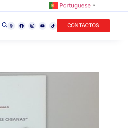
Portuguese
▼
CONTACTOS