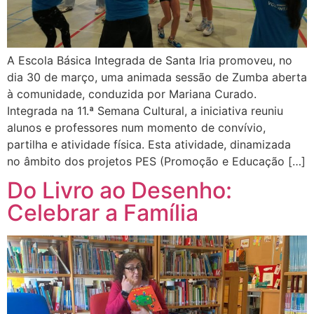
A Escola Básica Integrada de Santa Iria promoveu, no
dia 30 de março, uma animada sessão de Zumba aberta
à comunidade, conduzida por Mariana Curado.
Integrada na 11.ª Semana Cultural, a iniciativa reuniu
alunos e professores num momento de convívio,
partilha e atividade física. Esta atividade, dinamizada
no âmbito dos projetos PES (Promoção e Educação […]
Do Livro ao Desenho:
Celebrar a Família