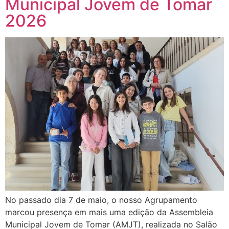
Municipal Jovem de Tomar
2026
No passado dia 7 de maio, o nosso Agrupamento
marcou presença em mais uma edição da Assembleia
Municipal Jovem de Tomar (AMJT), realizada no Salão