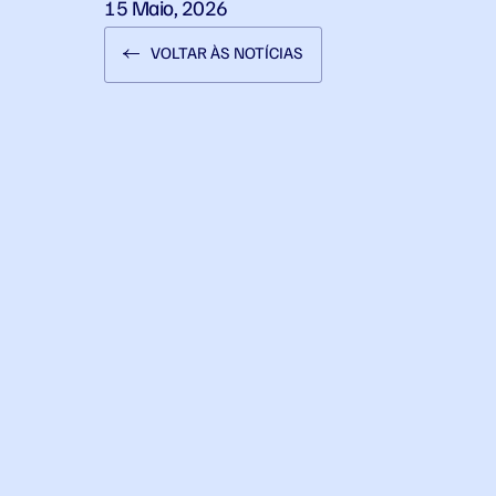
15 Maio, 2026
VOLTAR ÀS NOTÍCIAS