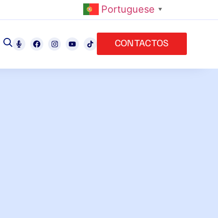
Portuguese
▼
CONTACTOS